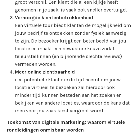
groot verschil. Een klant die al een kijkje heeft
genomen in je zaak, is vaak ook sneller overtuigd.
Verhoogde klantenbetrokkenheid
Een virtuele tour biedt klanten de mogelijkheid om
jouw bedrijf te ontdekken zonder fysiek aanwezig
te zijn. De bezoeker krijgt een beter beeld van jou
locatie en maakt een bewustere keuze zodat
teleurstellingen (en bijhorende slechte reviews)
vermeden worden.
Meer online zichtbaarheid
een potentiele klant die de tijd neemt om jouw
locatie virtueel te bezoeken zal hierdoor ook
minder tijd kunnen besteden aan het zoeken en
bekijken van andere locaties, waardoor de kans dat
men voor jou zaak kiest vergroot wordt
Toekomst van digitale marketing: waarom virtuele
rondleidingen onmisbaar worden