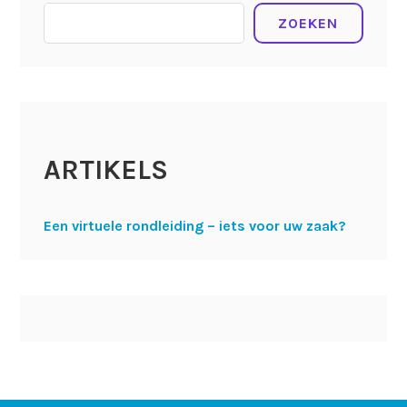
ZOEKEN
ARTIKELS
Een virtuele rondleiding – iets voor uw zaak?