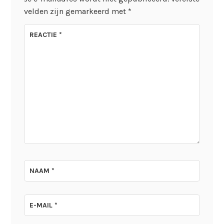
velden zijn gemarkeerd met
*
REACTIE
*
NAAM
*
E-MAIL
*