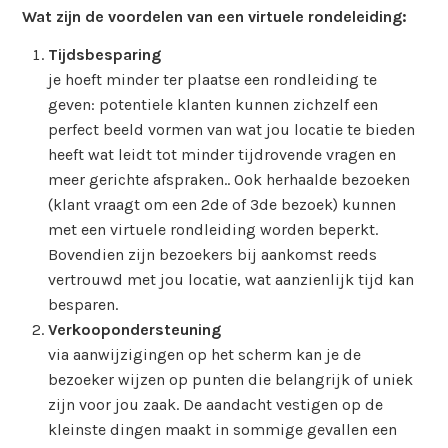
Wat zijn de voordelen van een virtuele rondeleiding:
Tijdsbesparing
je hoeft minder ter plaatse een rondleiding te
geven: potentiele klanten kunnen zichzelf een
perfect beeld vormen van wat jou locatie te bieden
heeft wat leidt tot minder tijdrovende vragen en
meer gerichte afspraken.. Ook herhaalde bezoeken
(klant vraagt om een 2de of 3de bezoek) kunnen
met een virtuele rondleiding worden beperkt.
Bovendien zijn bezoekers bij aankomst reeds
vertrouwd met jou locatie, wat aanzienlijk tijd kan
besparen.
Verkoopondersteuning
via aanwijzigingen op het scherm kan je de
bezoeker wijzen op punten die belangrijk of uniek
zijn voor jou zaak. De aandacht vestigen op de
kleinste dingen maakt in sommige gevallen een