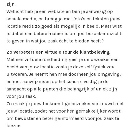
zijn.
Wellicht heb je een website en ben je aanwezig op
sociale media, en breng je met foto’s en teksten jouw
locatie reeds zo goed als mogelijk in beeld. Maar wist
je dat er een betere manier is om jou bezoeker inzicht
te geven in wat jou zaak écht te bieden heeft?
Zo verbetert een virtuele tour de klantbeleving
Met een virtuele rondleiding geef je de bezoeker een
beeld van jouw locatie zoals je deze zelf fysiek zou
uitvoeren. Je neemt hen mee doorheen jou omgeving,
en met aanwijzingen op het scherm vestig je de
aandacht op alle punten die belangrijk of uniek zijn
voor jou zaak.
Zo maak je jouw toekomstige bezoeker vertrouwd met
jouw locatie, zodat het voor hen gemakkelijker wordt
om bewuster en beter geïnformeerd voor jou zaak te
kiezen.