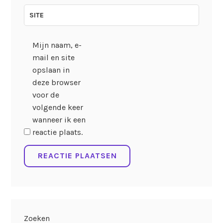
SITE
Mijn naam, e-
mail en site
opslaan in
deze browser
voor de
volgende keer
wanneer ik een
reactie plaats.
Zoeken