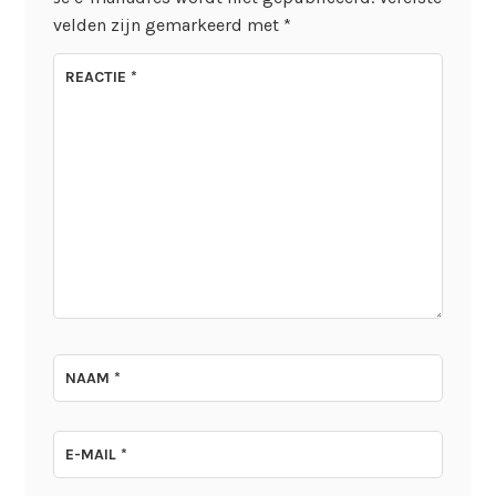
velden zijn gemarkeerd met
*
REACTIE
*
NAAM
*
E-MAIL
*