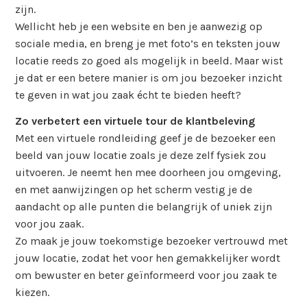
zijn.
Wellicht heb je een website en ben je aanwezig op
sociale media, en breng je met foto’s en teksten jouw
locatie reeds zo goed als mogelijk in beeld. Maar wist
je dat er een betere manier is om jou bezoeker inzicht
te geven in wat jou zaak écht te bieden heeft?
Zo verbetert een virtuele tour de klantbeleving
Met een virtuele rondleiding geef je de bezoeker een
beeld van jouw locatie zoals je deze zelf fysiek zou
uitvoeren. Je neemt hen mee doorheen jou omgeving,
en met aanwijzingen op het scherm vestig je de
aandacht op alle punten die belangrijk of uniek zijn
voor jou zaak.
Zo maak je jouw toekomstige bezoeker vertrouwd met
jouw locatie, zodat het voor hen gemakkelijker wordt
om bewuster en beter geïnformeerd voor jou zaak te
kiezen.