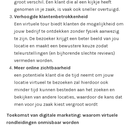
groot verschil. Een klant die al een kijkje heeft
genomen in je zaak, is vaak ook sneller overtuigd.
Verhoogde klantenbetrokkenheid
Een virtuele tour biedt klanten de mogelijkheid om
jouw bedrijf te ontdekken zonder fysiek aanwezig
te zijn. De bezoeker krijgt een beter beeld van jou
locatie en maakt een bewustere keuze zodat
teleurstellingen (en bijhorende slechte reviews)
vermeden worden.
Meer online zichtbaarheid
een potentiele klant die de tijd neemt om jouw
locatie virtueel te bezoeken zal hierdoor ook
minder tijd kunnen besteden aan het zoeken en
bekijken van andere locaties, waardoor de kans dat
men voor jou zaak kiest vergroot wordt
Toekomst van digitale marketing: waarom virtuele
rondleidingen onmisbaar worden