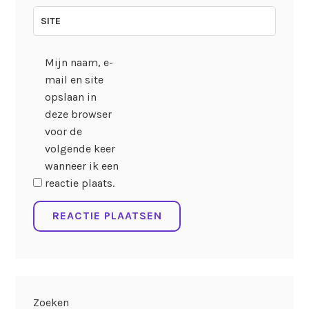
SITE
Mijn naam, e-
mail en site
opslaan in
deze browser
voor de
volgende keer
wanneer ik een
reactie plaats.
Zoeken