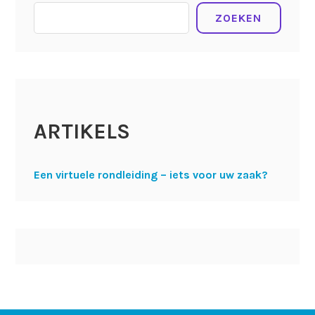
ZOEKEN
ARTIKELS
Een virtuele rondleiding – iets voor uw zaak?