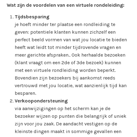
Wat zijn de voordelen van een virtuele rondeleiding:
Tijdsbesparing
je hoeft minder ter plaatse een rondleiding te
geven: potentiele klanten kunnen zichzelf een
perfect beeld vormen van wat jou locatie te bieden
heeft wat leidt tot minder tijdrovende vragen en
meer gerichte afspraken.. Ook herhaalde bezoeken
(klant vraagt om een 2de of 3de bezoek) kunnen
met een virtuele rondleiding worden beperkt.
Bovendien zijn bezoekers bij aankomst reeds
vertrouwd met jou locatie, wat aanzienlijk tijd kan
besparen.
Verkoopondersteuning
via aanwijzigingen op het scherm kan je de
bezoeker wijzen op punten die belangrijk of uniek
zijn voor jou zaak. De aandacht vestigen op de
kleinste dingen maakt in sommige gevallen een